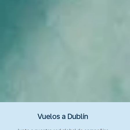
Vuelos a Dublín