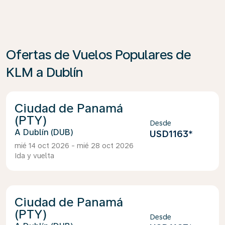
Ofertas de Vuelos Populares de
KLM a Dublín
Ciudad de Panamá
(PTY)
Desde
Dublín (DUB)
USD1163
*
mié 14 oct 2026 - mié 28 oct 2026
Ida y vuelta
Ciudad de Panamá
(PTY)
Desde