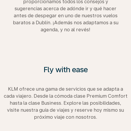
proporcionamos todos los consejos y
sugerencias acerca de adónde ir y qué hacer
antes de despegar en uno de nuestros vuelos
baratos a Dublín. ¡Además nos adaptamos a su
agenda, y no al revés!
Fly with ease
KLM ofrece una gama de servicios que se adapta a
cada viajero. Desde la cómoda clase Premium Comfort
hasta la clase Business. Explore las posibilidades,
visite nuestra guía de viajes y reserve hoy mismo su
próximo viaje con nosotros.