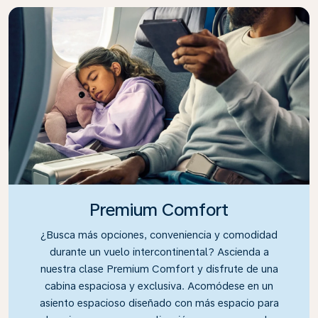
Premium Comfort
¿Busca más opciones, conveniencia y comodidad
durante un vuelo intercontinental? Ascienda a
nuestra clase Premium Comfort y disfrute de una
cabina espaciosa y exclusiva. Acomódese en un
asiento espacioso diseñado con más espacio para