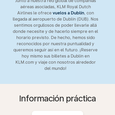
Junto a nuestra red global de compañías
aéreas asociadas, KLM Royal Dutch
Airlines le ofrece
vuelos a Dublín
, con
llegada al aeropuerto de Dublín (DUB). Nos
sentimos orgullosos de poder llevarle allá
donde necesite y de hacerlo siempre en el
horario previsto. De hecho, hemos sido
reconocidos por nuestra puntualidad y
queremos seguir así en el futuro. ¡Reserve
hoy mismo sus billetes a Dublín en
KLM.com y viaje con nosotros alrededor
del mundo!
Información práctica