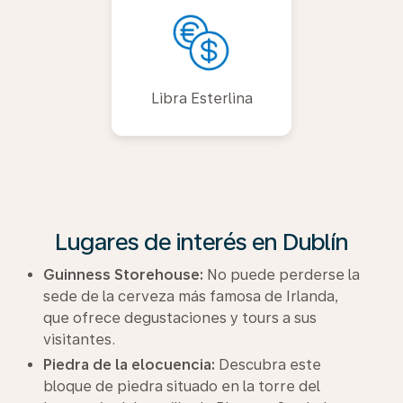
Libra Esterlina
Lugares de interés en Dublín
Guinness Storehouse:
No puede perderse la
sede de la cerveza más famosa de Irlanda,
que ofrece degustaciones y tours a sus
visitantes.
Piedra de la elocuencia:
Descubra este
bloque de piedra situado en la torre del