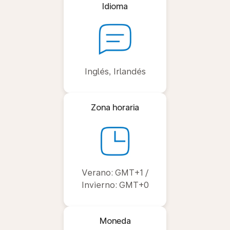
Idioma
Inglés, Irlandés
Zona horaria
Verano: GMT+1 /
Invierno: GMT+0
Moneda