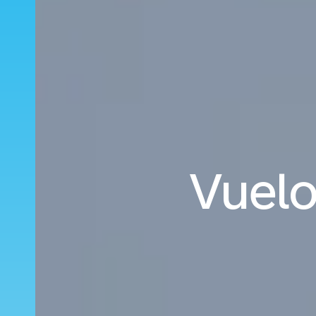
Vuelo