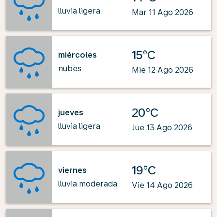
lluvia ligera
Mar 11 Ago 2026
15°C
miércoles
nubes
Mie 12 Ago 2026
20°C
jueves
lluvia ligera
Jue 13 Ago 2026
19°C
viernes
lluvia moderada
Vie 14 Ago 2026