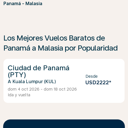
Panamá - Malasia
Los Mejores Vuelos Baratos de
Panamá a Malasia por Popularidad
Ciudad de Panamá
(PTY)
Desde
Kuala Lumpur (KUL)
USD2222
*
dom 4 oct 2026 - dom 18 oct 2026
Ida y vuelta