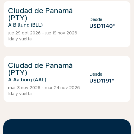
Ciudad de Panamá
(PTY)
Desde
Billund (BLL)
USD1140
*
jue 29 oct 2026 - jue 19 nov 2026
Ida y vuelta
Ciudad de Panamá
(PTY)
Desde
Aalborg (AAL)
USD1191
*
mar 3 nov 2026 - mar 24 nov 2026
Ida y vuelta