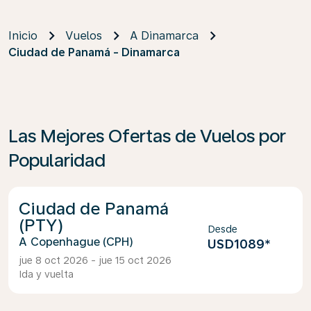
Inicio
Vuelos
A Dinamarca
Ciudad de Panamá - Dinamarca
Las Mejores Ofertas de Vuelos por
Popularidad
Ciudad de Panamá
(PTY)
Desde
Copenhague (CPH)
USD1089
*
jue 8 oct 2026 - jue 15 oct 2026
Ida y vuelta