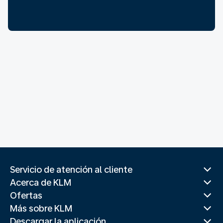
Servicio de atención al cliente
Acerca de KLM
Ofertas
Más sobre KLM
Descargar la aplicación