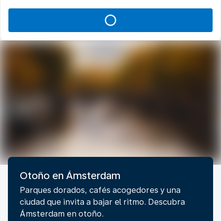
Otoño en Ámsterdam
Parques dorados, cafés acogedores y una
ciudad que invita a bajar el ritmo. Descubra
Ámsterdam en otoño.