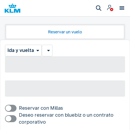
Reservar un vuelo
Ida y vuelta
Reservar con Millas
Deseo reservar con bluebiz o un contrato
corporativo