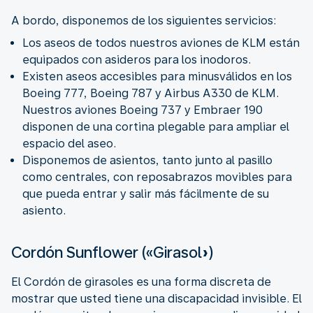
A bordo, disponemos de los siguientes servicios:
Los aseos de todos nuestros aviones de KLM están
equipados con asideros para los inodoros.
Existen aseos accesibles para minusválidos en los
Boeing 777, Boeing 787 y Airbus A330 de KLM.
Nuestros aviones Boeing 737 y Embraer 190
disponen de una cortina plegable para ampliar el
espacio del aseo.
Disponemos de asientos, tanto junto al pasillo
como centrales, con reposabrazos movibles para
que pueda entrar y salir más fácilmente de su
asiento.
Cordón Sunflower («Girasol»)
El Cordón de girasoles es una forma discreta de
mostrar que usted tiene una discapacidad invisible. El