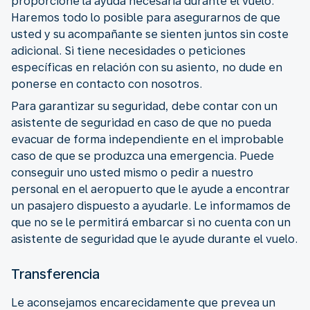
proporcione la ayuda necesaria durante el vuelo.
Haremos todo lo posible para asegurarnos de que
usted y su acompañante se sienten juntos sin coste
adicional. Si tiene necesidades o peticiones
específicas en relación con su asiento, no dude en
ponerse en contacto con nosotros.
Para garantizar su seguridad, debe contar con un
asistente de seguridad en caso de que no pueda
evacuar de forma independiente en el improbable
caso de que se produzca una emergencia. Puede
conseguir uno usted mismo o pedir a nuestro
personal en el aeropuerto que le ayude a encontrar
un pasajero dispuesto a ayudarle. Le informamos de
que no se le permitirá embarcar si no cuenta con un
asistente de seguridad que le ayude durante el vuelo.
Transferencia
Le aconsejamos encarecidamente que prevea un