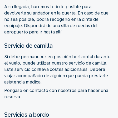
A su llegada, haremos todo lo posible para
devolverle su andador en la puerta. En caso de que
no sea posible, podrá recogerlo en la cinta de
equipaje. Dispondrá de una silla de ruedas del
aeropuerto para ir hasta allí.
Servicio de camilla
Si debe permanecer en posición horizontal durante
el vuelo, puede utilizar nuestro servicio de camilla.
Este servicio conlleva costes adicionales. Deberá
viajar acompañado de alguien que pueda prestarle
asistencia médica.
Póngase en contacto con nosotros para hacer una
reserva.
Servicios a bordo