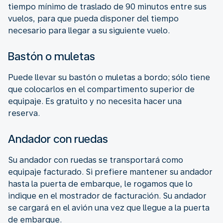
tiempo mínimo de traslado de 90 minutos entre sus
vuelos, para que pueda disponer del tiempo
necesario para llegar a su siguiente vuelo.
Bastón o muletas
Puede llevar su bastón o muletas a bordo; sólo tiene
que colocarlos en el compartimento superior de
equipaje. Es gratuito y no necesita hacer una
reserva.
Andador con ruedas
Su andador con ruedas se transportará como
equipaje facturado. Si prefiere mantener su andador
hasta la puerta de embarque, le rogamos que lo
indique en el mostrador de facturación. Su andador
se cargará en el avión una vez que llegue a la puerta
de embarque.