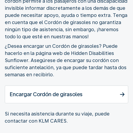
cordón permite a los pasajeros con una discapacidad
invisible informar discretamente a los demás de que
puede necesitar apoyo, ayuda o tiempo extra. Tenga
en cuenta que el Cordón de girasoles no garantiza
ningún tipo de asistencia, sin embargo, ¡haremos
todo lo que esté en nuestras manos!
¿Desea encargar un Cordón de girasoles? Puede
hacerlo en la página web de Hidden Disabilities
Sunflower. Asegúrese de encargar su cordón con
suficiente antelación, ya que puede tardar hasta dos
semanas en recibirlo.
Encargar Cordón de girasoles
Si necesita asistencia durante su viaje, puede
contactar con KLM CARES.