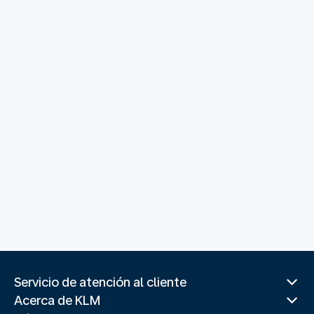
Servicio de atención al cliente
Acerca de KLM