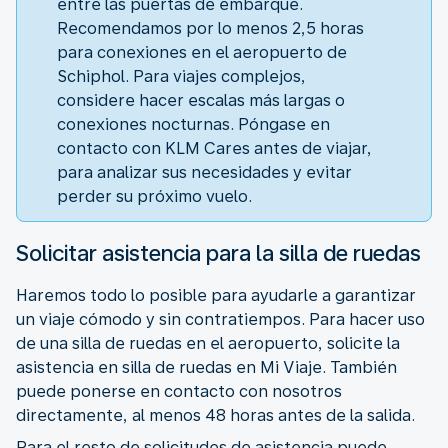
entre las puertas de embarque.
Recomendamos por lo menos 2,5 horas
para conexiones en el aeropuerto de
Schiphol. Para viajes complejos,
considere hacer escalas más largas o
conexiones nocturnas. Póngase en
contacto con KLM Cares antes de viajar,
para analizar sus necesidades y evitar
perder su próximo vuelo.
Solicitar asistencia para la silla de ruedas
Haremos todo lo posible para ayudarle a garantizar
un viaje cómodo y sin contratiempos. Para hacer uso
de una silla de ruedas en el aeropuerto, solicite la
asistencia en silla de ruedas en Mi Viaje. También
puede ponerse en contacto con nosotros
directamente, al menos 48 horas antes de la salida.
Para el resto de solicitudes de asistencia puede