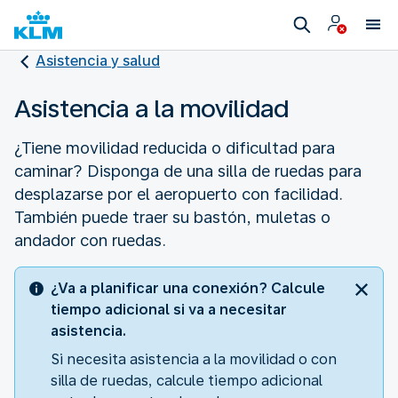
Asistencia y salud
Asistencia a la movilidad
¿Tiene movilidad reducida o dificultad para
caminar? Disponga de una silla de ruedas para
desplazarse por el aeropuerto con facilidad.
También puede traer su bastón, muletas o
andador con ruedas.
¿Va a planificar una conexión? Calcule
tiempo adicional si va a necesitar
asistencia.
Si necesita asistencia a la movilidad o con
silla de ruedas, calcule tiempo adicional