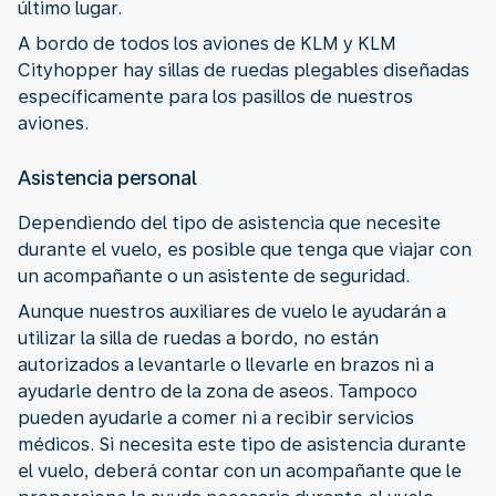
último lugar.
A bordo de todos los aviones de KLM y KLM
Cityhopper hay sillas de ruedas plegables diseñadas
específicamente para los pasillos de nuestros
aviones.
Asistencia personal
Dependiendo del tipo de asistencia que necesite
durante el vuelo, es posible que tenga que viajar con
un acompañante o un asistente de seguridad.
Aunque nuestros auxiliares de vuelo le ayudarán a
utilizar la silla de ruedas a bordo, no están
autorizados a levantarle o llevarle en brazos ni a
ayudarle dentro de la zona de aseos. Tampoco
pueden ayudarle a comer ni a recibir servicios
médicos. Si necesita este tipo de asistencia durante
el vuelo, deberá contar con un acompañante que le