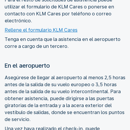
utilizar el formulario de KLM Cares o ponerse en
contacto con KLM Cares por teléfono o correo
electrónico.
Rellene el formulario KLM Cares
Tenga en cuenta que la asistencia en el aeropuerto
corre a cargo de un tercero.
En el aeropuerto
Asegúrese de llegar al aeropuerto al menos 2,5 horas
antes de la salida de su vuelo europeo o 3,5 horas
antes de la salida de su vuelo intercontinental. Para
obtener asistencia, puede dirigirse a las puertas
giratorias de la entrada y a la acera exterior del
vestíbulo de salidas, donde se encuentran los puntos
de servicio.
Una vez haya realizado el check-in, puede