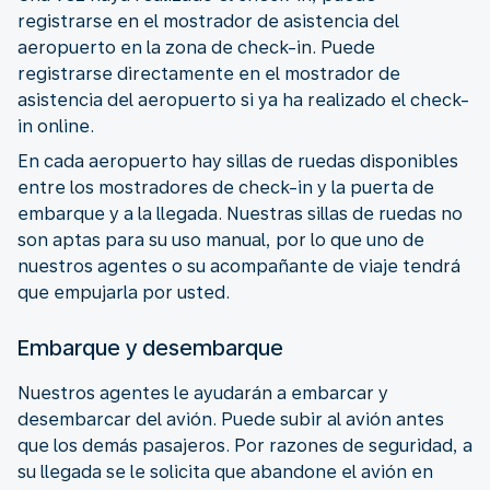
registrarse en el mostrador de asistencia del
aeropuerto en la zona de check-in. Puede
registrarse directamente en el mostrador de
asistencia del aeropuerto si ya ha realizado el check-
in online.
En cada aeropuerto hay sillas de ruedas disponibles
entre los mostradores de check-in y la puerta de
embarque y a la llegada. Nuestras sillas de ruedas no
son aptas para su uso manual, por lo que uno de
nuestros agentes o su acompañante de viaje tendrá
que empujarla por usted.
Embarque y desembarque
Nuestros agentes le ayudarán a embarcar y
desembarcar del avión. Puede subir al avión antes
que los demás pasajeros. Por razones de seguridad, a
su llegada se le solicita que abandone el avión en