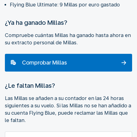
Flying Blue Ultimate: 9 Millas por euro gastado
¿Ya ha ganado Millas?
Compruebe cuántas Millas ha ganado hasta ahora en
su extracto personal de Millas.
Comprobar Millas
¿Le faltan Millas?
Las Millas se añaden a su contador en las 24 horas
siguientes a su vuelo. Si las Millas no se han añadido a
su cuenta Flying Blue, puede reclamar las Millas que
le faltan.