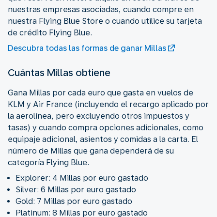
nuestras empresas asociadas, cuando compre en
nuestra Flying Blue Store o cuando utilice su tarjeta
de crédito Flying Blue.
Descubra todas las formas de ganar Millas
Cuántas Millas obtiene
Gana Millas por cada euro que gasta en vuelos de
KLM y Air France (incluyendo el recargo aplicado por
la aerolínea, pero excluyendo otros impuestos y
tasas) y cuando compra opciones adicionales, como
equipaje adicional, asientos y comidas a la carta. El
número de Millas que gana dependerá de su
categoría Flying Blue.
Explorer: 4 Millas por euro gastado
Silver: 6 Millas por euro gastado
Gold: 7 Millas por euro gastado
Platinum: 8 Millas por euro gastado