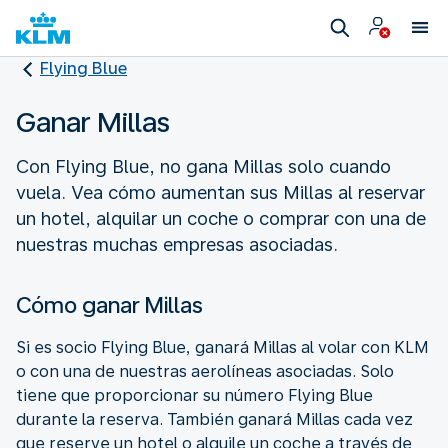
Flying Blue
Ganar Millas
Con Flying Blue, no gana Millas solo cuando
vuela. Vea cómo aumentan sus Millas al reservar
un hotel, alquilar un coche o comprar con una de
nuestras muchas empresas asociadas.
Cómo ganar Millas
Si es socio Flying Blue, ganará Millas al volar con KLM
o con una de nuestras aerolíneas asociadas. Solo
tiene que proporcionar su número Flying Blue
durante la reserva. También ganará Millas cada vez
que reserve un hotel o alquile un coche a través de