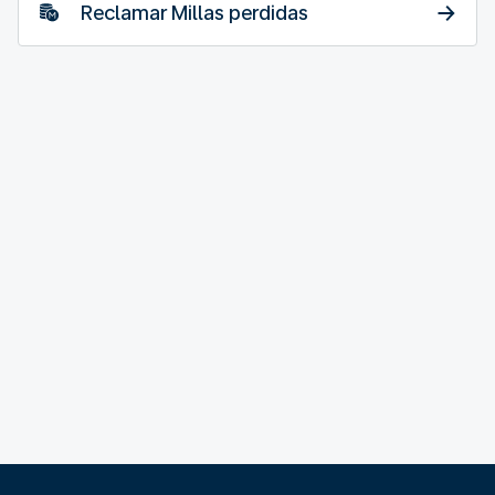
Reclamar Millas perdidas