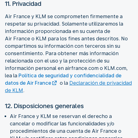
11. Privacidad
Air France y KLM se comprometen firmemente a
respetar su privacidad. Solamente utilizaremos la
información proporcionada en su cuenta de
Air France o KLM para los fines antes descritos. No
compartimos su información con terceros sin su
consentimiento. Para obtener más información
relacionada con el uso y la protección de su
información personal en airfrance.com o KLM.com,
lea la
Política de seguridad y confidencialidad de
datos de Air France
o la
Declaración de privacidad
de KLM
.
12. Disposiciones generales
Air France y KLM se reservan el derecho a
cancelar o modificar las funcionalidades y/o
procedimientos de una cuenta de Air France o