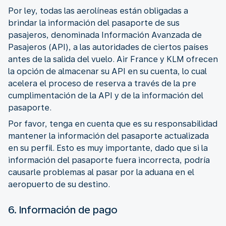
Por ley, todas las aerolíneas están obligadas a
brindar la información del pasaporte de sus
pasajeros, denominada Información Avanzada de
Pasajeros (API), a las autoridades de ciertos países
antes de la salida del vuelo. Air France y KLM ofrecen
la opción de almacenar su API en su cuenta, lo cual
acelera el proceso de reserva a través de la pre
cumplimentación de la API y de la información del
pasaporte.
Por favor, tenga en cuenta que es su responsabilidad
mantener la información del pasaporte actualizada
en su perfil. Esto es muy importante, dado que si la
información del pasaporte fuera incorrecta, podría
causarle problemas al pasar por la aduana en el
aeropuerto de su destino.
6. Información de pago