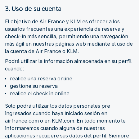
3. Uso de su cuenta
El objetivo de Air France y KLM es ofrecer a los
usuarios frecuentes una experiencia de reserva y
check-in más sencilla, permitiendo una navegación
más ágil en nuestras páginas web mediante el uso de
la cuenta de Air France o KLM.
Podrá utilizar la información almacenada en su perfil
cuando:
realice una reserva online
gestione su reserva
realice el check in online
Solo podrá utilizar los datos personales pre
ingresados cuando haya iniciado sesión en
airfrance.com o en KLM.com. En todo momento le
informaremos cuando alguna de nuestras
aplicaciones recupere sus datos del perfil. Siempre