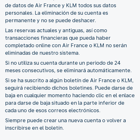
de datos de Air France y KLM todos sus datos
personales. La eliminación de su cuenta es
permanente y no se puede deshacer.
Las reservas actuales y antiguas, así como
transacciones financieras que pueda haber
completado online con Air France o KLM no serán
eliminadas de nuestro sistema.
Si no utiliza su cuenta durante un periodo de 24
meses consecutivos, se eliminará automáticamente.
Si se ha suscrito a algún boletín de Air France o KLM,
seguirá recibiendo dichos boletines. Puede darse de
baja en cualquier momento haciendo clic en el enlace
para darse de baja situado en la parte inferior de
cada uno de esos correos electrónicos.
Siempre puede crear una nueva cuenta o volver a
inscribirse en el boletín.