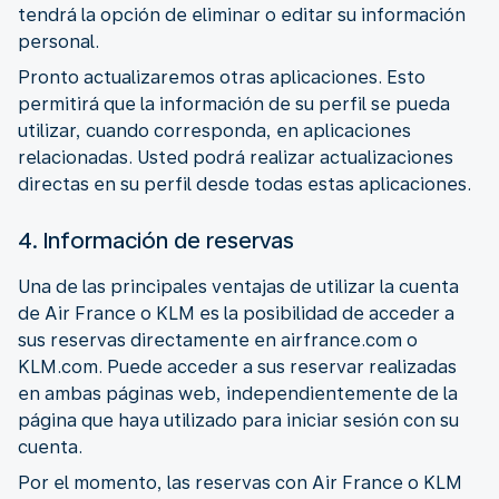
tendrá la opción de eliminar o editar su información
personal.
Pronto actualizaremos otras aplicaciones. Esto
permitirá que la información de su perfil se pueda
utilizar, cuando corresponda, en aplicaciones
relacionadas. Usted podrá realizar actualizaciones
directas en su perfil desde todas estas aplicaciones.
4. Información de reservas
Una de las principales ventajas de utilizar la cuenta
de Air France o KLM es la posibilidad de acceder a
sus reservas directamente en airfrance.com o
KLM.com. Puede acceder a sus reservar realizadas
en ambas páginas web, independientemente de la
página que haya utilizado para iniciar sesión con su
cuenta.
Por el momento, las reservas con Air France o KLM