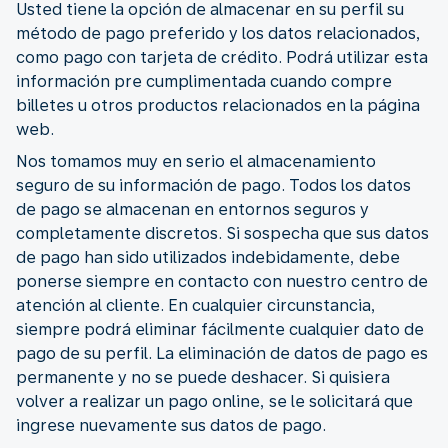
Usted tiene la opción de almacenar en su perfil su
método de pago preferido y los datos relacionados,
como pago con tarjeta de crédito. Podrá utilizar esta
información pre cumplimentada cuando compre
billetes u otros productos relacionados en la página
web.
Nos tomamos muy en serio el almacenamiento
seguro de su información de pago. Todos los datos
de pago se almacenan en entornos seguros y
completamente discretos. Si sospecha que sus datos
de pago han sido utilizados indebidamente, debe
ponerse siempre en contacto con nuestro centro de
atención al cliente. En cualquier circunstancia,
siempre podrá eliminar fácilmente cualquier dato de
pago de su perfil. La eliminación de datos de pago es
permanente y no se puede deshacer. Si quisiera
volver a realizar un pago online, se le solicitará que
ingrese nuevamente sus datos de pago.