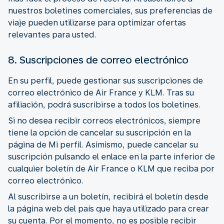
nuestros boletines comerciales, sus preferencias de
viaje pueden utilizarse para optimizar ofertas
relevantes para usted.
8. Suscripciones de correo electrónico
En su perfil, puede gestionar sus suscripciones de
correo electrónico de Air France y KLM. Tras su
afiliación, podrá suscribirse a todos los boletines.
Si no desea recibir correos electrónicos, siempre
tiene la opción de cancelar su suscripción en la
página de Mi perfil. Asimismo, puede cancelar su
suscripción pulsando el enlace en la parte inferior de
cualquier boletín de Air France o KLM que reciba por
correo electrónico.
Al suscribirse a un boletín, recibirá el boletín desde
la página web del país que haya utilizado para crear
su cuenta. Por el momento, no es posible recibir