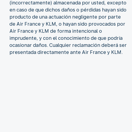
(incorrectamente) almacenada por usted, excepto
en caso de que dichos daños o pérdidas hayan sido
producto de una actuación negligente por parte
de Air France y KLM, o hayan sido provocados por
Air France y KLM de forma intencional o
imprudente, y con el conocimiento de que podría
ocasionar daños. Cualquier reclamación deberá ser
presentada directamente ante Air France y KLM.