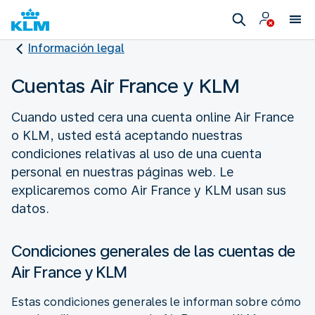
Información legal
Cuentas Air France y KLM
Cuando usted cera una cuenta online Air France
o KLM, usted está aceptando nuestras
condiciones relativas al uso de una cuenta
personal en nuestras páginas web. Le
explicaremos como Air France y KLM usan sus
datos.
Condiciones generales de las cuentas de
Air France y KLM
Estas condiciones generales le informan sobre cómo