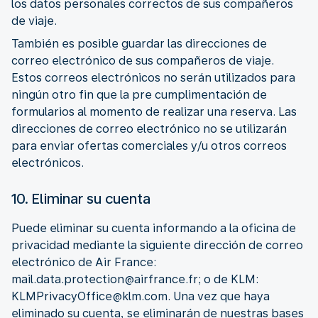
los datos personales correctos de sus compañeros
de viaje.
También es posible guardar las direcciones de
correo electrónico de sus compañeros de viaje.
Estos correos electrónicos no serán utilizados para
ningún otro fin que la pre cumplimentación de
formularios al momento de realizar una reserva. Las
direcciones de correo electrónico no se utilizarán
para enviar ofertas comerciales y/u otros correos
electrónicos.
10. Eliminar su cuenta
Puede eliminar su cuenta informando a la oficina de
privacidad mediante la siguiente dirección de correo
electrónico de Air France:
mail.data.protection@airfrance.fr; o de KLM:
KLMPrivacyOffice@klm.com. Una vez que haya
eliminado su cuenta, se eliminarán de nuestras bases