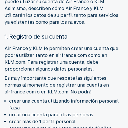
puede utilizar su cuenta de Air France o KLM.
Asimismo, describen cómo Air France y KLM
utilizarán los datos de su perfil tanto para servicios
ya existentes como para los nuevos.
1. Registro de su cuenta
Air France y KLM le permiten crear una cuenta que
podrá utilizar tanto en airfrance.com como en
KLM.com. Para registrar una cuenta, debe
proporcionar algunos datos personales.
Es muy importante que respete las siguientes
normas al momento de registrar una cuenta en
airfrance.com o en KLM.com. No podrá:
crear una cuenta utilizando información personal
falsa
crear una cuenta para otras personas
crear más de 1 perfil personal