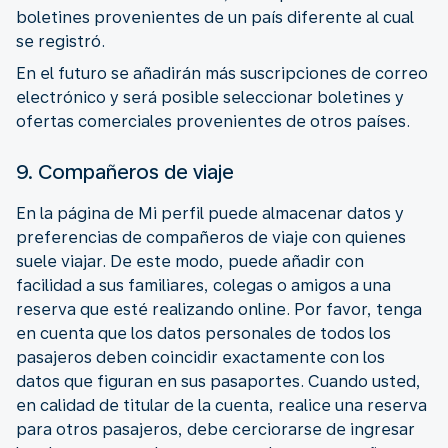
boletines provenientes de un país diferente al cual
se registró.
En el futuro se añadirán más suscripciones de correo
electrónico y será posible seleccionar boletines y
ofertas comerciales provenientes de otros países.
9. Compañeros de viaje
En la página de Mi perfil puede almacenar datos y
preferencias de compañeros de viaje con quienes
suele viajar. De este modo, puede añadir con
facilidad a sus familiares, colegas o amigos a una
reserva que esté realizando online. Por favor, tenga
en cuenta que los datos personales de todos los
pasajeros deben coincidir exactamente con los
datos que figuran en sus pasaportes. Cuando usted,
en calidad de titular de la cuenta, realice una reserva
para otros pasajeros, debe cerciorarse de ingresar