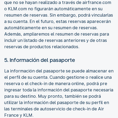
que no se hayan realizado a través de airfrance.com
o KLM.com no figurarán automáticamente en su
resumen de reservas. Sin embargo, podrá vincularlas
a su cuenta. En el futuro, estas reservas aparecerán
automáticamente en su resumen de reservas.
Además, ampliaremos el resumen de reservas para
incluir un listado de reservas anteriores y de otras
reservas de productos relacionados.
5. Información del pasaporte
La información del pasaporte se puede almacenar en
el perfil de su cuenta. Cuando gestione o realice una
reserva o el check-in de manera online, podrá pre
ingresar toda la información del pasaporte necesaria
para su destino. Muy pronto, también se podrá
utilizar la información del pasaporte de su perfil en
las terminales de autoservicio de check-in de Air
France y KLM.