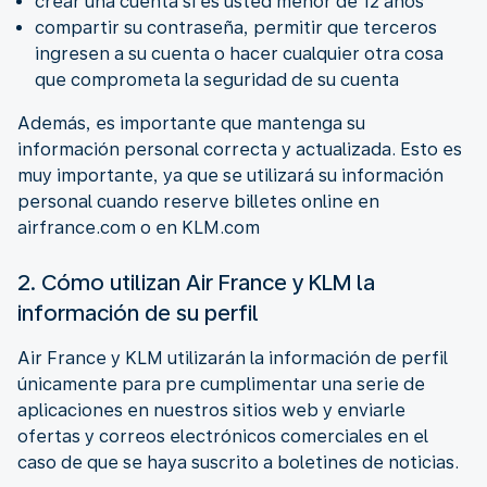
crear una cuenta si es usted menor de 12 años
compartir su contraseña, permitir que terceros
ingresen a su cuenta o hacer cualquier otra cosa
que comprometa la seguridad de su cuenta
Además, es importante que mantenga su
información personal correcta y actualizada. Esto es
muy importante, ya que se utilizará su información
personal cuando reserve billetes online en
airfrance.com o en KLM.com
2. Cómo utilizan Air France y KLM la
información de su perfil
Air France y KLM utilizarán la información de perfil
únicamente para pre cumplimentar una serie de
aplicaciones en nuestros sitios web y enviarle
ofertas y correos electrónicos comerciales en el
caso de que se haya suscrito a boletines de noticias.