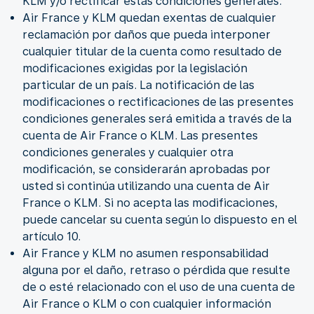
KLM y/o rectificar estas condiciones generales.
Air France y KLM quedan exentas de cualquier
reclamación por daños que pueda interponer
cualquier titular de la cuenta como resultado de
modificaciones exigidas por la legislación
particular de un país. La notificación de las
modificaciones o rectificaciones de las presentes
condiciones generales será emitida a través de la
cuenta de Air France o KLM. Las presentes
condiciones generales y cualquier otra
modificación, se considerarán aprobadas por
usted si continúa utilizando una cuenta de Air
France o KLM. Si no acepta las modificaciones,
puede cancelar su cuenta según lo dispuesto en el
artículo 10.
Air France y KLM no asumen responsabilidad
alguna por el daño, retraso o pérdida que resulte
de o esté relacionado con el uso de una cuenta de
Air France o KLM o con cualquier información