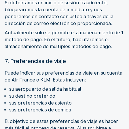
Si detectamos un inicio de sesión fraudulento,
bloquearemos la cuenta de inmediato y nos
pondremos en contacto con usted a través de la
dirección de correo electrónico proporcionada.
Actualmente solo se permite el almacenamiento de 1
método de pago. En el futuro, habilitaremos el
almacenamiento de múltiples métodos de pago.
7. Preferencias de viaje
Puede indicar sus preferencias de viaje en su cuenta
de Air France o KLM. Estas incluyen:
su aeropuerto de salida habitual
su destino preferido
sus preferencias de asiento
sus preferencias de comida
El objetivo de estas preferencias de viaje es hacer
más fácil el proceso de reserva. Al suscribirse a