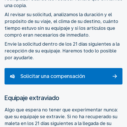
una copia.
Al revisar su solicitud, analizamos la duración y el
propósito de su viaje, el clima de su destino, cuánto
tiempo estuvo sin su equipaje y si los artículos que
compró eran necesarios de inmediato.
Envíe la solicitud dentro de los 21 días siguientes a la
recepción de su equipaje. Haremos todo lo posible
por ayudarle.
Solicitar una compensación
Equipaje extraviado
Algo que espera no tener que experimentar nunca:
que su equipaje se extravíe. Si no ha recuperado su
maleta en los 21 días siguientes a la llegada de su