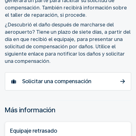
generará un parte para facilitar su solicitud de
compensación. También recibirá información sobre
el taller de reparación, si procede.
¿Descubrió el daño después de marcharse del
aeropuerto? Tiene un plazo de siete días, a partir del
día en que recibió el equipaje, para presentar una
solicitud de compensación por daños. Utilice el
siguiente enlace para notificar los daños y solicitar
una compensación.
Solicitar una compensación
Más información
Equipaje retrasado