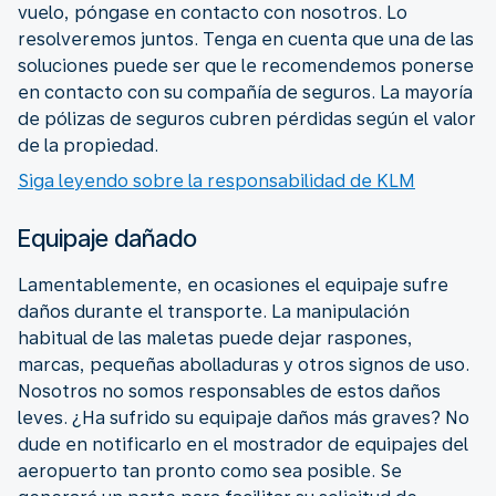
vuelo, póngase en contacto con nosotros. Lo
resolveremos juntos. Tenga en cuenta que una de las
soluciones puede ser que le recomendemos ponerse
en contacto con su compañía de seguros. La mayoría
de pólizas de seguros cubren pérdidas según el valor
de la propiedad.
Siga leyendo sobre la responsabilidad de KLM
Equipaje dañado
Lamentablemente, en ocasiones el equipaje sufre
daños durante el transporte. La manipulación
habitual de las maletas puede dejar raspones,
marcas, pequeñas abolladuras y otros signos de uso.
Nosotros no somos responsables de estos daños
leves. ¿Ha sufrido su equipaje daños más graves? No
dude en notificarlo en el mostrador de equipajes del
aeropuerto tan pronto como sea posible. Se