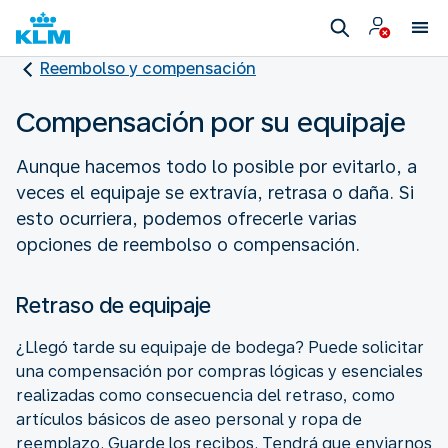
Reembolso y compensación
Compensación por su equipaje
Aunque hacemos todo lo posible por evitarlo, a
veces el equipaje se extravía, retrasa o daña. Si
esto ocurriera, podemos ofrecerle varias
opciones de reembolso o compensación.
Retraso de equipaje
¿Llegó tarde su equipaje de bodega? Puede solicitar
una compensación por compras lógicas y esenciales
realizadas como consecuencia del retraso, como
artículos básicos de aseo personal y ropa de
reemplazo. Guarde los recibos. Tendrá que enviarnos