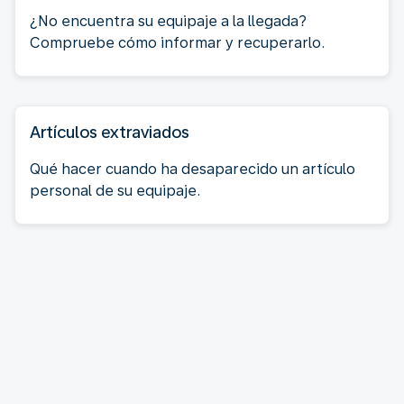
¿No encuentra su equipaje a la llegada?
Compruebe cómo informar y recuperarlo.
Artículos extraviados
Qué hacer cuando ha desaparecido un artículo
personal de su equipaje.