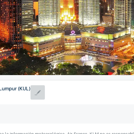
 Lumpur (KUL)