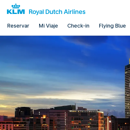
Reservar
Mi Viaje
Check-in
Flying Blue