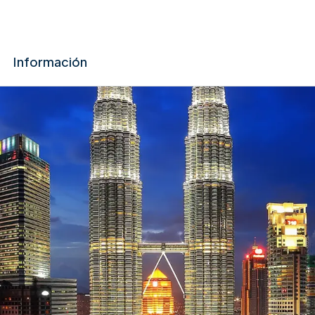
Información