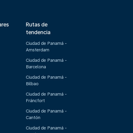
ares
Rutas de
tendencia
Ciudad de Panamá -
Amsterdam
Ciudad de Panamá -
Barcelona
Ciudad de Panamá -
Bilbao
Ciudad de Panamá -
Fráncfort
Ciudad de Panamá -
Cantón
Ciudad de Panamá -