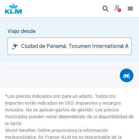
Viajo desde
*Los precios indicados son para un adulto. Todos los
importes están indicados en USD. Impuestos y recargos
incluidos. No se aplican gastos de gestión. Los precios
mostrados pueden variar dependiendo de la disponibilidad de
la tarifa.
World Weather Online proporciona la información
meteorológica. Air France-KLM no es responsable de la