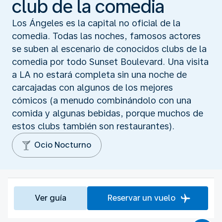
club de la comedia
Los Ángeles es la capital no oficial de la
comedia. Todas las noches, famosos actores
se suben al escenario de conocidos clubs de la
comedia por todo Sunset Boulevard. Una visita
a LA no estará completa sin una noche de
carcajadas con algunos de los mejores
cómicos (a menudo combinándolo con una
comida y algunas bebidas, porque muchos de
estos clubs también son restaurantes).
Ocio Nocturno
Ver guía
Reservar un vuelo