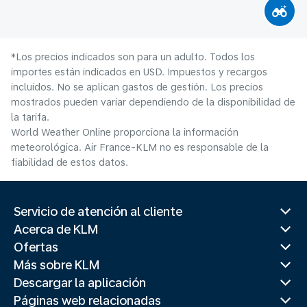
*Los precios indicados son para un adulto. Todos los
importes están indicados en USD. Impuestos y recargos
incluidos. No se aplican gastos de gestión. Los precios
mostrados pueden variar dependiendo de la disponibilidad de
la tarifa.
World Weather Online proporciona la información
meteorológica. Air France-KLM no es responsable de la
fiabilidad de estos datos.
Servicio de atención al cliente
Acerca de KLM
Ofertas
Más sobre KLM
Descargar la aplicación
Páginas web relacionadas