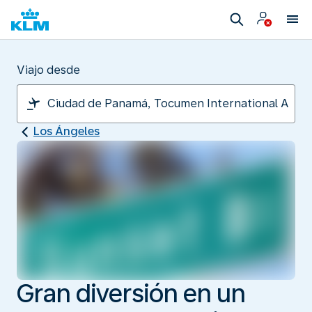
Viajo desde
Los Ángeles
Gran diversión en un