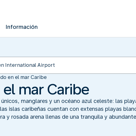
Información
do en el mar Caribe
el mar Caribe
o únicos, manglares y un océano azul celeste: las play
las islas caribeñas cuentan con extensas playas blan
ra y rosada arena llenas de una tranquila y abundante