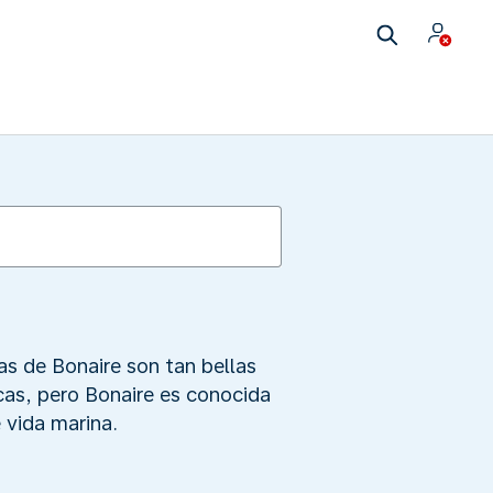
as de Bonaire son tan bellas
cas, pero Bonaire es conocida
 vida marina.