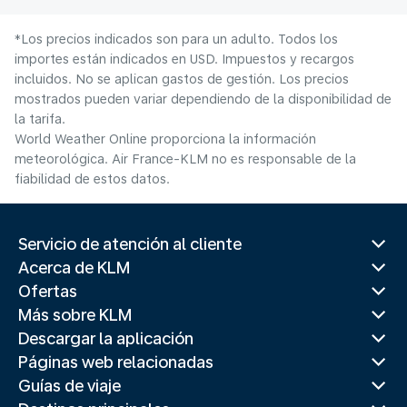
*Los precios indicados son para un adulto. Todos los
importes están indicados en USD. Impuestos y recargos
incluidos. No se aplican gastos de gestión. Los precios
mostrados pueden variar dependiendo de la disponibilidad de
la tarifa.
World Weather Online proporciona la información
meteorológica. Air France-KLM no es responsable de la
fiabilidad de estos datos.
Servicio de atención al cliente
Acerca de KLM
Ofertas
Más sobre KLM
Descargar la aplicación
Páginas web relacionadas
Guías de viaje