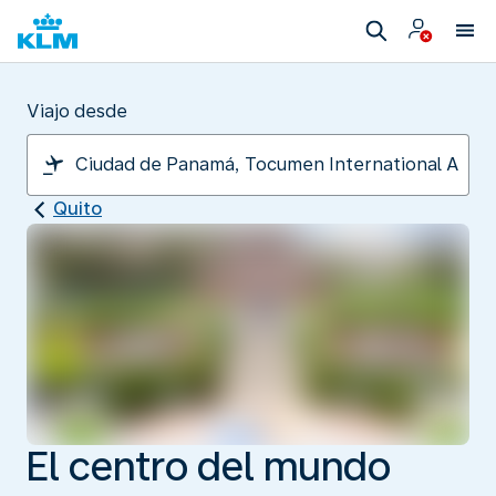
Viajo desde
Quito
El centro del mundo