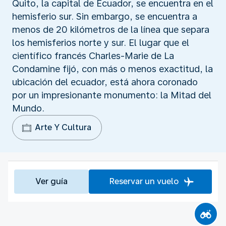
Quito, la capital de Ecuador, se encuentra en el
hemisferio sur. Sin embargo, se encuentra a
menos de 20 kilómetros de la línea que separa
los hemisferios norte y sur. El lugar que el
científico francés Charles-Marie de La
Condamine fijó, con más o menos exactitud, la
ubicación del ecuador, está ahora coronado
por un impresionante monumento: la Mitad del
Mundo.
Arte Y Cultura
Ver guía
Reservar un vuelo