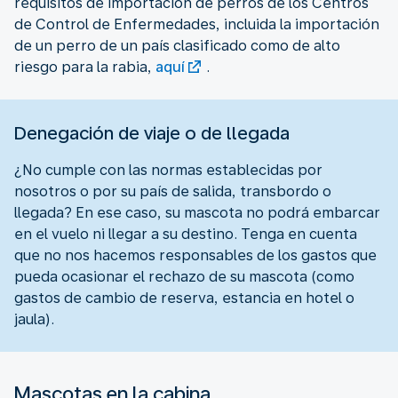
requisitos de importación de perros de los Centros
de Control de Enfermedades, incluida la importación
de un perro de un país clasificado como de alto
riesgo para la rabia,
aquí
.
Denegación de viaje o de llegada
¿No cumple con las normas establecidas por
nosotros o por su país de salida, transbordo o
llegada? En ese caso, su mascota no podrá embarcar
en el vuelo ni llegar a su destino. Tenga en cuenta
que no nos hacemos responsables de los gastos que
pueda ocasionar el rechazo de su mascota (como
gastos de cambio de reserva, estancia en hotel o
jaula).
Mascotas en la cabina