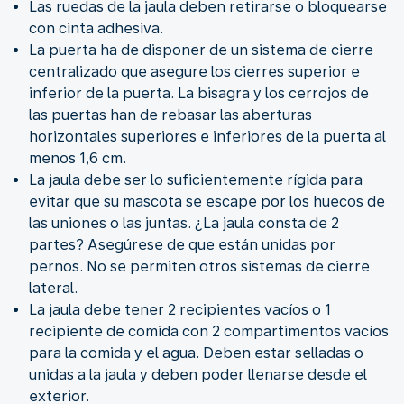
Las ruedas de la jaula deben retirarse o bloquearse
con cinta adhesiva.
La puerta ha de disponer de un sistema de cierre
centralizado que asegure los cierres superior e
inferior de la puerta. La bisagra y los cerrojos de
las puertas han de rebasar las aberturas
horizontales superiores e inferiores de la puerta al
menos 1,6 cm.
La jaula debe ser lo suficientemente rígida para
evitar que su mascota se escape por los huecos de
las uniones o las juntas. ¿La jaula consta de 2
partes? Asegúrese de que están unidas por
pernos. No se permiten otros sistemas de cierre
lateral.
La jaula debe tener 2 recipientes vacíos o 1
recipiente de comida con 2 compartimentos vacíos
para la comida y el agua. Deben estar selladas o
unidas a la jaula y deben poder llenarse desde el
exterior.