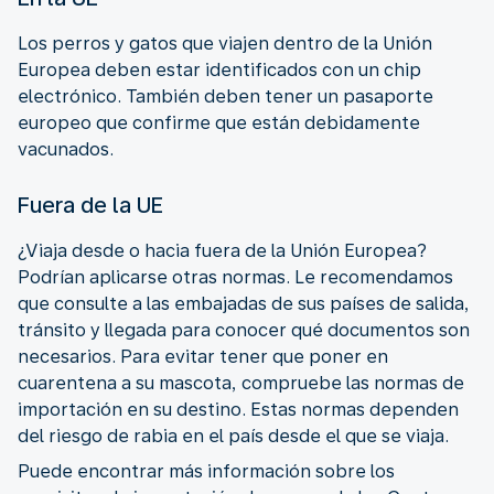
Los perros y gatos que viajen dentro de la Unión
Europea deben estar identificados con un chip
electrónico. También deben tener un pasaporte
europeo que confirme que están debidamente
vacunados.
Fuera de la UE
¿Viaja desde o hacia fuera de la Unión Europea?
Podrían aplicarse otras normas. Le recomendamos
que consulte a las embajadas de sus países de salida,
tránsito y llegada para conocer qué documentos son
necesarios. Para evitar tener que poner en
cuarentena a su mascota, compruebe las normas de
importación en su destino. Estas normas dependen
del riesgo de rabia en el país desde el que se viaja.
Puede encontrar más información sobre los