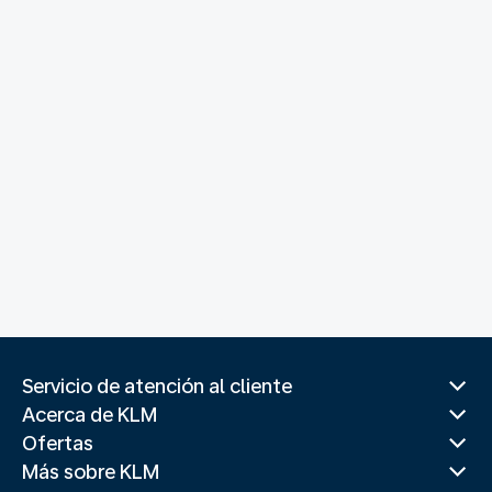
Servicio de atención al cliente
Acerca de KLM
Ofertas
Más sobre KLM