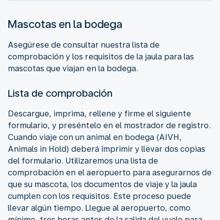
Mascotas en la bodega
Asegúrese de consultar nuestra lista de
comprobación y los requisitos de la jaula para las
mascotas que viajan en la bodega.
Lista de comprobación
Descargue, imprima, rellene y firme el siguiente
formulario, y preséntelo en el mostrador de registro.
Cuando viaje con un animal en bodega (AIVH,
Animals in Hold) deberá imprimir y llevar dos copias
del formulario. Utilizaremos una lista de
comprobación en el aeropuerto para asegurarnos de
que su mascota, los documentos de viaje y la jaula
cumplen con los requisitos. Este proceso puede
llevar algún tiempo. Llegue al aeropuerto, como
mínimo, tres horas antes de la salida del vuelo para