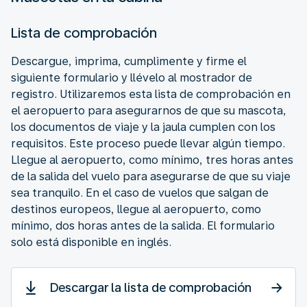
Lista de comprobación
Descargue, imprima, cumplimente y firme el
siguiente formulario y llévelo al mostrador de
registro. Utilizaremos esta lista de comprobación en
el aeropuerto para asegurarnos de que su mascota,
los documentos de viaje y la jaula cumplen con los
requisitos. Este proceso puede llevar algún tiempo.
Llegue al aeropuerto, como mínimo, tres horas antes
de la salida del vuelo para asegurarse de que su viaje
sea tranquilo. En el caso de vuelos que salgan de
destinos europeos, llegue al aeropuerto, como
mínimo, dos horas antes de la salida. El formulario
solo está disponible en inglés.
Descargar la lista de comprobación