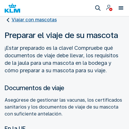
Viajar con mascotas
Preparar el viaje de su mascota
¡Estar preparado es la clave! Compruebe qué
documentos de viaje debe llevar, los requisitos
de la jaula para una mascota en la bodega y
cómo preparar a su mascota para su viaje.
Documentos de viaje
Asegúrese de gestionar las vacunas, los certificados
sanitarios y los documentos de viaje de su mascota
con suficiente antelación.
En la UE