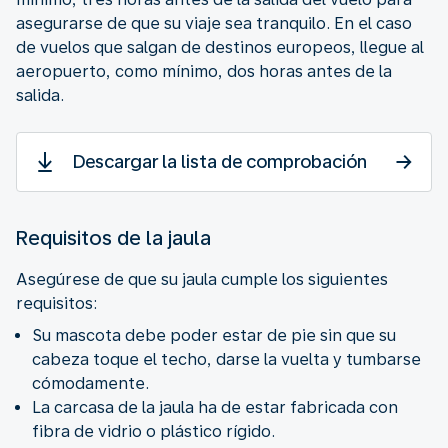
asegurarse de que su viaje sea tranquilo. En el caso
de vuelos que salgan de destinos europeos, llegue al
aeropuerto, como mínimo, dos horas antes de la
salida.
Descargar la lista de comprobación
Requisitos de la jaula
Asegúrese de que su jaula cumple los siguientes
requisitos:
Su mascota debe poder estar de pie sin que su
cabeza toque el techo, darse la vuelta y tumbarse
cómodamente.
La carcasa de la jaula ha de estar fabricada con
fibra de vidrio o plástico rígido.