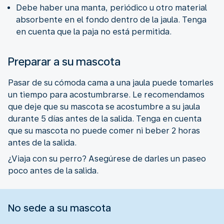
Debe haber una manta, periódico u otro material
absorbente en el fondo dentro de la jaula. Tenga
en cuenta que la paja no está permitida.
Preparar a su mascota
Pasar de su cómoda cama a una jaula puede tomarles
un tiempo para acostumbrarse. Le recomendamos
que deje que su mascota se acostumbre a su jaula
durante 5 días antes de la salida. Tenga en cuenta
que su mascota no puede comer ni beber 2 horas
antes de la salida.
¿Viaja con su perro? Asegúrese de darles un paseo
poco antes de la salida.
No sede a su mascota