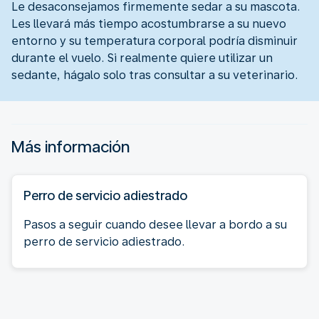
Le desaconsejamos firmemente sedar a su mascota.
Les llevará más tiempo acostumbrarse a su nuevo
entorno y su temperatura corporal podría disminuir
durante el vuelo. Si realmente quiere utilizar un
sedante, hágalo solo tras consultar a su veterinario.
Más información
Perro de servicio adiestrado
Pasos a seguir cuando desee llevar a bordo a su
perro de servicio adiestrado.