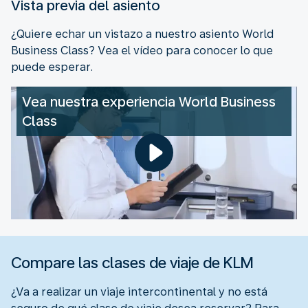
Vista previa del asiento
¿Quiere echar un vistazo a nuestro asiento World
Business Class? Vea el vídeo para conocer lo que
puede esperar.
Vea nuestra experiencia World Business
Class
Compare las clases de viaje de KLM
¿Va a realizar un viaje intercontinental y no está