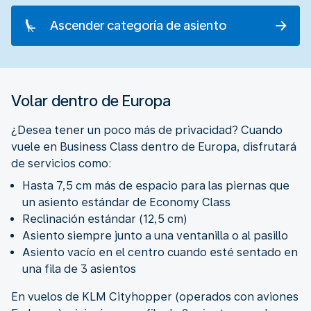
Ascender categoría de asiento
Volar dentro de Europa
¿Desea tener un poco más de privacidad? Cuando
vuele en Business Class dentro de Europa, disfrutará
de servicios como:
Hasta 7,5 cm más de espacio para las piernas que
un asiento estándar de Economy Class
Reclinación estándar (12,5 cm)
Asiento siempre junto a una ventanilla o al pasillo
Asiento vacío en el centro cuando esté sentado en
una fila de 3 asientos
En vuelos de KLM Cityhopper (operados con aviones