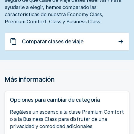
seguro de qué clase de viaje desea reservar? Para
ayudarle a elegir, hemos comparado las
características de nuestra Economy Class,
Premium Comfort Class y Business Class.
Comparar clases de viaje
Más información
Opciones para cambiar de categoría
Regálese un ascenso a la clase Premium Comfort
o a la Business Class para disfrutar de una
privacidad y comodidad adicionales.