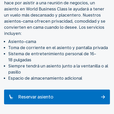
hace por asistir a una reunión de negocios, un
asiento en World Business Class le ayudará a tener
un vuelo más descansado y placentero. Nuestros
asientos-cama ofrecen privacidad, comodidad y se
convierten en cama cuando lo desee. Los servicios
incluyen:
Asiento-cama
Toma de corriente en el asiento y pantalla privada
Sistema de entretenimiento personal de 16-
18 pulgadas
Siempre tendrá un asiento junto a la ventanilla o al
pasillo
Espacio de almacenamiento adicional
Reservar asiento