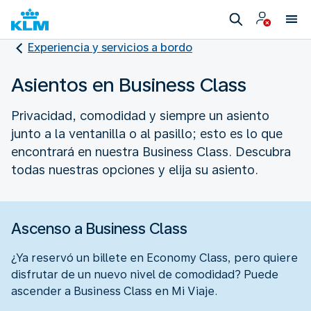
Experiencia y servicios a bordo
Asientos en Business Class
Privacidad, comodidad y siempre un asiento
junto a la ventanilla o al pasillo; esto es lo que
encontrará en nuestra Business Class. Descubra
todas nuestras opciones y elija su asiento.
Ascenso a Business Class
¿Ya reservó un billete en Economy Class, pero quiere
disfrutar de un nuevo nivel de comodidad? Puede
ascender a Business Class en Mi Viaje.