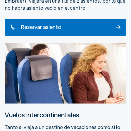
Embraer), viajará en una fila de 2 asientos, por lo que
no habrá asiento vacío en el centro.
Reservar asiento
Vuelos intercontinentales
Tanto si viaja a un destino de vacaciones como si lo