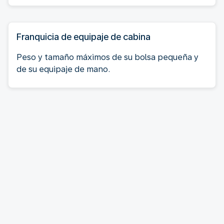
Franquicia de equipaje de cabina
Peso y tamaño máximos de su bolsa pequeña y
de su equipaje de mano.