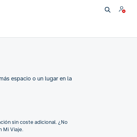
más espacio o un lugar en la
ción sin coste adicional. ¿No
 Mi Viaje.