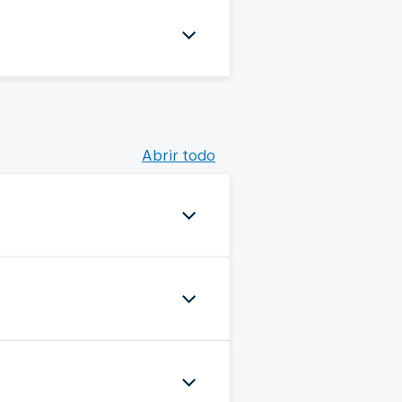
Abrir todo