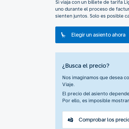
Si viaja con un billete de tarifa
uno durante el proceso de factu
sienten juntos. Solo es posible 
Elegir un asiento ahora
¿Busca el precio?
Nos imaginamos que desea cono
Viaje.
El precio del asiento depende 
Por ello, es imposible mostrar 
Comprobar los precio