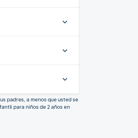
sus padres, a menos que usted se
antil para niños de 2 años en