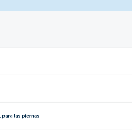
 para las piernas