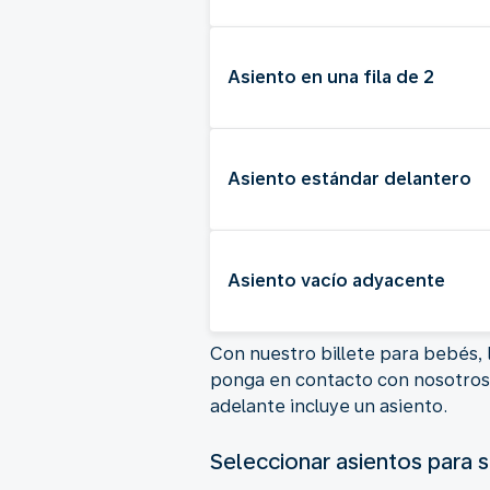
Asiento en una fila de 2
Asiento estándar delantero
Asiento vacío adyacente
Con nuestro billete para bebés, 
ponga en contacto con nosotros p
adelante incluye un asiento.
Seleccionar asientos para s