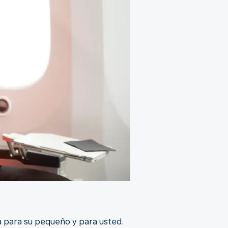
a para su pequeño y para usted.