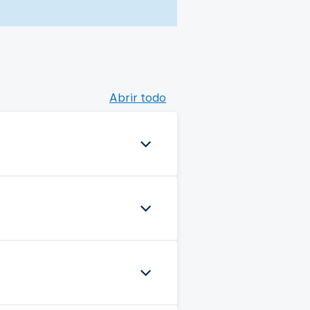
Abrir todo