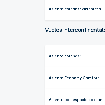
Asiento estándar delantero
Vuelos intercontinental
Asiento estándar
Asiento Economy Comfort
Asiento con espacio adicional