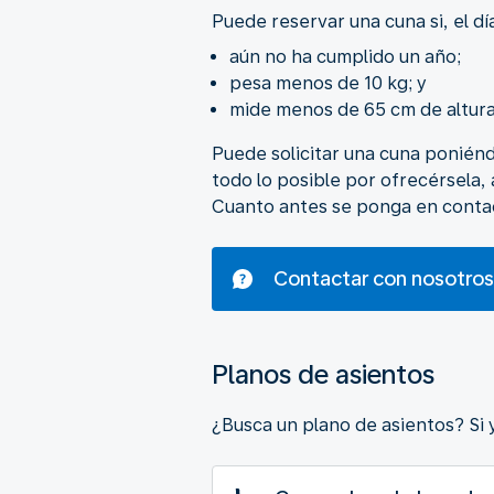
Puede reservar una cuna si, el dí
aún no ha cumplido un año;
pesa menos de 10 kg; y
mide menos de 65 cm de altura
Puede solicitar una cuna poniénd
todo lo posible por ofrecérsela
Cuanto antes se ponga en contac
Contactar con nosotros
Planos de asientos
¿Busca un plano de asientos? Si 