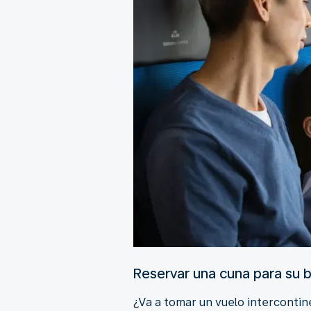
Reservar una cuna para su 
¿Va a tomar un vuelo interconti