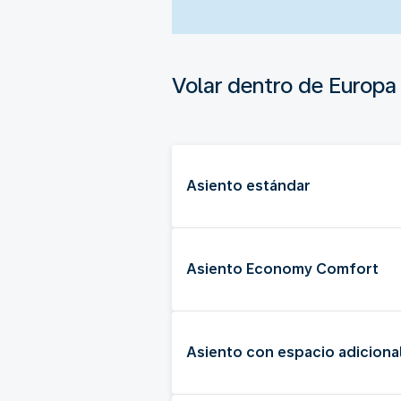
Volar dentro de Europa
Asiento estándar
Asiento Economy Comfort
Asiento con espacio adicional