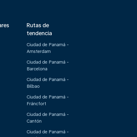
ares
Rutas de
tendencia
Ciudad de Panamá -
Amsterdam
Ciudad de Panamá -
Barcelona
Ciudad de Panamá -
Bilbao
Ciudad de Panamá -
Fráncfort
Ciudad de Panamá -
Cantón
Ciudad de Panamá -