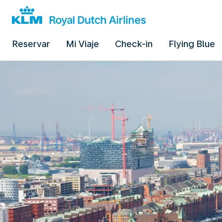
Reservar
Mi Viaje
Check-in
Flying Blue