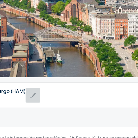
urgo (HAM)