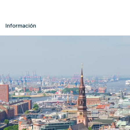
Información