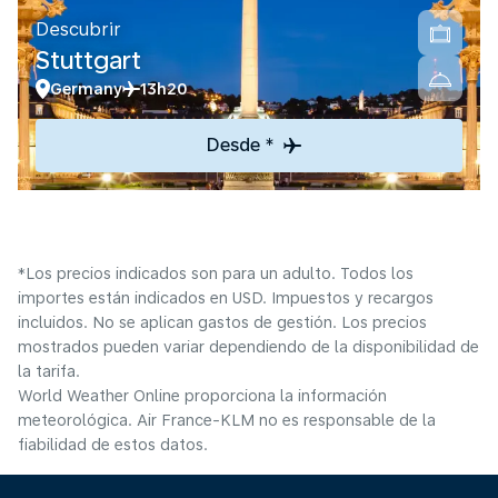
Descubrir
Stuttgart
Germany
13h20
Desde *
*Los precios indicados son para un adulto. Todos los
importes están indicados en USD. Impuestos y recargos
incluidos. No se aplican gastos de gestión. Los precios
mostrados pueden variar dependiendo de la disponibilidad de
la tarifa.
World Weather Online proporciona la información
meteorológica. Air France-KLM no es responsable de la
fiabilidad de estos datos.