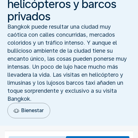
helicópteros y barcos
privados
Bangkok puede resultar una ciudad muy
caótica con calles concurridas, mercados
coloridos y un tráfico intenso. Y aunque el
bullicioso ambiente de la ciudad tiene su
encanto único, las cosas pueden ponerse muy
intensas. Un poco de lujo hace mucho más
llevadera la vida. Las visitas en helicóptero y
limusinas y los lujosos barcos taxi añaden un
toque sorprendente y exclusivo a su visita
Bangkok.
Bienestar