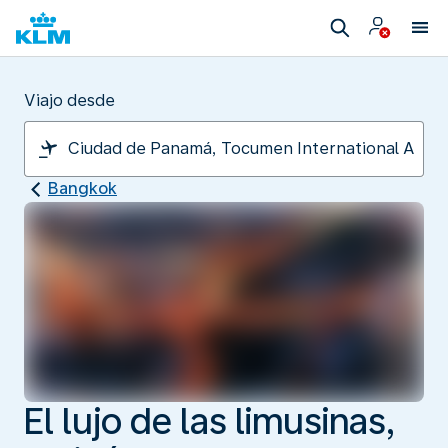
Viajo desde
Bangkok
El lujo de las limusinas,