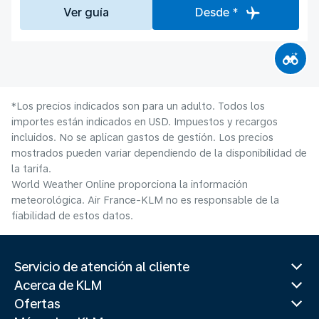
Ver guía
Desde *
*Los precios indicados son para un adulto. Todos los
importes están indicados en USD. Impuestos y recargos
incluidos. No se aplican gastos de gestión. Los precios
mostrados pueden variar dependiendo de la disponibilidad de
la tarifa.
World Weather Online proporciona la información
meteorológica. Air France-KLM no es responsable de la
fiabilidad de estos datos.
Servicio de atención al cliente
Acerca de KLM
Ofertas