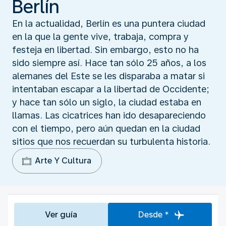
Berlín
En la actualidad, Berlín es una puntera ciudad
en la que la gente vive, trabaja, compra y
festeja en libertad. Sin embargo, esto no ha
sido siempre así. Hace tan sólo 25 años, a los
alemanes del Este se les disparaba a matar si
intentaban escapar a la libertad de Occidente;
y hace tan sólo un siglo, la ciudad estaba en
llamas. Las cicatrices han ido desapareciendo
con el tiempo, pero aún quedan en la ciudad
sitios que nos recuerdan su turbulenta historia.
Arte Y Cultura
Ver guía
Desde *