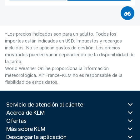
*Los precios indicados son para un adulto. Todos los
importes están indicados en USD. Impuestos y recargos
incluidos. No se aplican gastos de gestión. Los precios
mostrados pueden variar dependiendo de la disponibilidad de
la tarifa.
World Weather Online proporciona la información
meteorológica. Air France-KLM no es responsable de la
fiabilidad de estos datos.
Servicio de atención al cliente
Acerca de KLM
Ofertas
Más sobre KLM
Descargar la aplicación