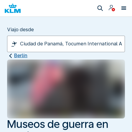
Viajo desde
Berlín
Museos de guerra en