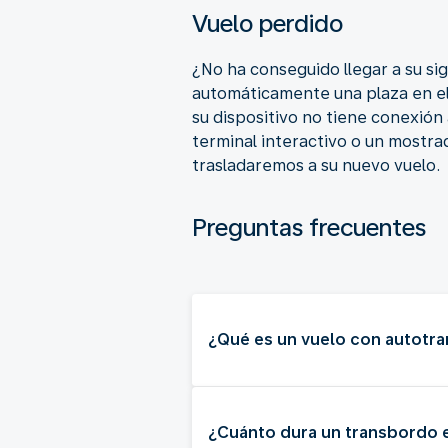
Vuelo perdido
¿No ha conseguido llegar a su si
automáticamente una plaza en el s
su dispositivo no tiene conexión
terminal interactivo o un mostra
trasladaremos a su nuevo vuelo.
Preguntas frecuentes
¿Qué es un vuelo con autotr
¿Cuánto dura un transbordo e