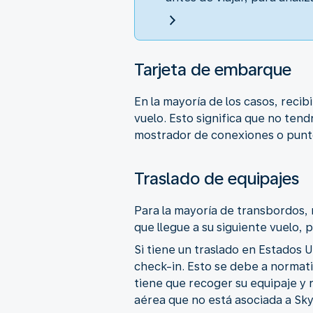
Tarjeta de embarque
En la mayoría de los casos, recib
vuelo. Esto significa que no tendr
mostrador de conexiones o punto
Traslado de equipajes
Para la mayoría de transbordos, 
que llegue a su siguiente vuelo, 
Si tiene un traslado en Estados 
check-in. Esto se debe a normativ
tiene que recoger su equipaje y 
aérea que no está asociada a Sk