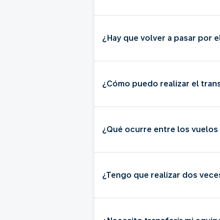
¿Hay que volver a pasar por e
¿Cómo puedo realizar el tran
¿Qué ocurre entre los vuelo
¿Tengo que realizar dos vece