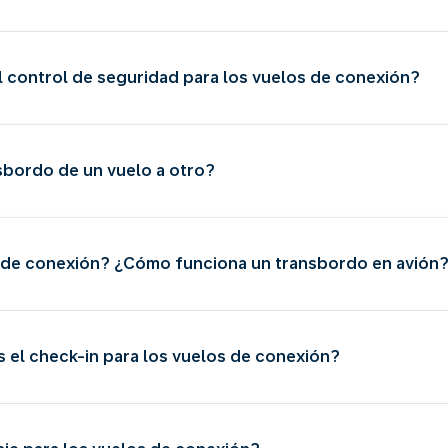
l control de seguridad para los vuelos de conexión?
sbordo de un vuelo a otro?
s de conexión? ¿Cómo funciona un transbordo en avión
s el check-in para los vuelos de conexión?