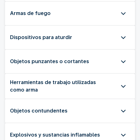
Armas de fuego
Dispositivos para aturdir
Objetos punzantes o cortantes
Herramientas de trabajo utilizadas
como arma
Objetos contundentes
Explosivos y sustancias inflamables