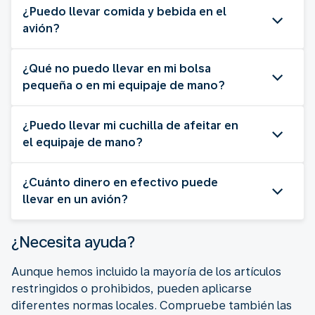
¿Puedo llevar comida y bebida en el
avión?
¿Qué no puedo llevar en mi bolsa
pequeña o en mi equipaje de mano?
¿Puedo llevar mi cuchilla de afeitar en
el equipaje de mano?
¿Cuánto dinero en efectivo puede
llevar en un avión?
¿Necesita ayuda?
Aunque hemos incluido la mayoría de los artículos
restringidos o prohibidos, pueden aplicarse
diferentes normas locales. Compruebe también las