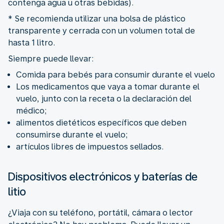
contenga agua u otras bebidas).
* Se recomienda utilizar una bolsa de plástico
transparente y cerrada con un volumen total de
hasta 1 litro.
Siempre puede llevar:
Comida para bebés para consumir durante el vuelo
Los medicamentos que vaya a tomar durante el
vuelo, junto con la receta o la declaración del
médico;
alimentos dietéticos específicos que deben
consumirse durante el vuelo;
artículos libres de impuestos sellados.
Dispositivos electrónicos y baterías de
litio
¿Viaja con su teléfono, portátil, cámara o lector