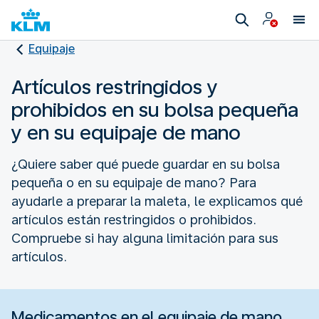
Equipaje
Artículos restringidos y
prohibidos en su bolsa pequeña
y en su equipaje de mano
¿Quiere saber qué puede guardar en su bolsa
pequeña o en su equipaje de mano? Para
ayudarle a preparar la maleta, le explicamos qué
artículos están restringidos o prohibidos.
Compruebe si hay alguna limitación para sus
artículos.
Medicamentos en el equipaje de mano