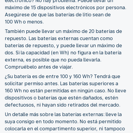
electrónico? No hay problema. Puede llevar un
máximo de 15 dispositivos electrónicos por persona.
Asegúrese de que las baterías de litio sean de
100 Wh o menos.
También puede llevar un máximo de 20 baterías de
repuesto. Las baterías externas cuentan como
baterías de repuesto, y puede llevar un máximo de
dos. Si la capacidad (en Wh) no figura en la batería
externa, es posible que no pueda llevarla.
Compruébelo antes de viajar.
¿Su batería es de entre 100 y 160 Wh? Tendrá que
solicitar permiso antes. Las baterías superiores a
160 Wh no están permitidas en ningún caso. No lleve
dispositivos o baterías que estén dañados, estén
defectuosos, ni hayan sido retirados del mercado.
Un detalle más sobre las baterías externas: lleve la
suya consigo en todo momento. No está permitido
colocarla en el compartimento superior, ni tampoco