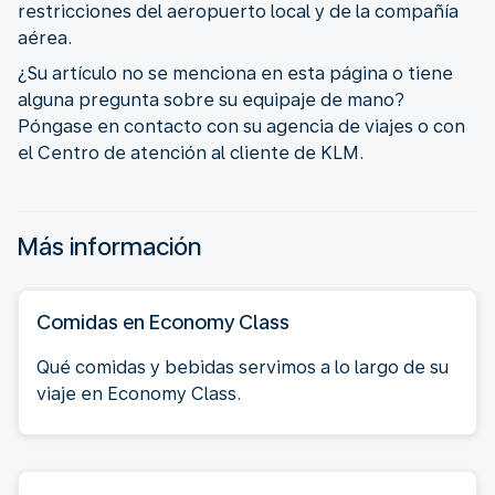
restricciones del aeropuerto local y de la compañía
aérea.
¿Su artículo no se menciona en esta página o tiene
alguna pregunta sobre su equipaje de mano?
Póngase en contacto con su agencia de viajes o con
el Centro de atención al cliente de KLM.
Más información
Comidas en Economy Class
Qué comidas y bebidas servimos a lo largo de su
viaje en Economy Class.