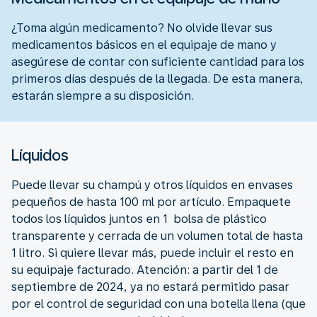
¿Toma algún medicamento? No olvide llevar sus
medicamentos básicos en el equipaje de mano y
asegúrese de contar con suficiente cantidad para los
primeros días después de la llegada. De esta manera,
estarán siempre a su disposición.
Líquidos
Puede llevar su champú y otros líquidos en envases
pequeños de hasta 100 ml por artículo. Empaquete
todos los líquidos juntos en 1 bolsa de plástico
transparente y cerrada de un volumen total de hasta
1 litro. Si quiere llevar más, puede incluir el resto en
su equipaje facturado. Atención: a partir del 1 de
septiembre de 2024, ya no estará permitido pasar
por el control de seguridad con una botella llena (que