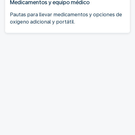
Medicamentos y equipo médico
Pautas para llevar medicamentos y opciones de
oxígeno adicional y portátil.