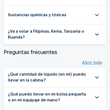
Sustancias químicas y tóxicas
¿Va a volar a Filipinas, Kenia, Tanzania o
Ruanda?
Preguntas frecuentes
Abrir todo
¿Qué cantidad de líquido (en ml) puedo
llevar en la cabina?
¿Qué puedo llevar en mi bolsa pequeña
o en mi equipaje de mano?