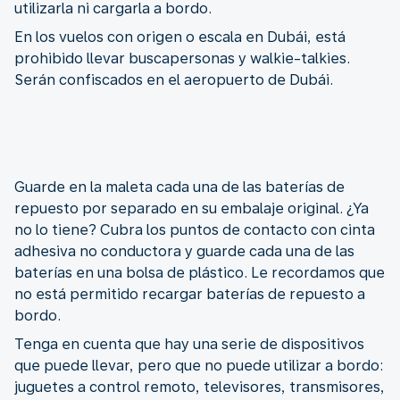
utilizarla ni cargarla a bordo.
En los vuelos con origen o escala en Dubái, está
prohibido llevar buscapersonas y walkie-talkies.
Serán confiscados en el aeropuerto de Dubái.
Guarde en la maleta cada una de las baterías de
repuesto por separado en su embalaje original. ¿Ya
no lo tiene? Cubra los puntos de contacto con cinta
adhesiva no conductora y guarde cada una de las
baterías en una bolsa de plástico. Le recordamos que
no está permitido recargar baterías de repuesto a
bordo.
Tenga en cuenta que hay una serie de dispositivos
que puede llevar, pero que no puede utilizar a bordo:
juguetes a control remoto, televisores, transmisores,