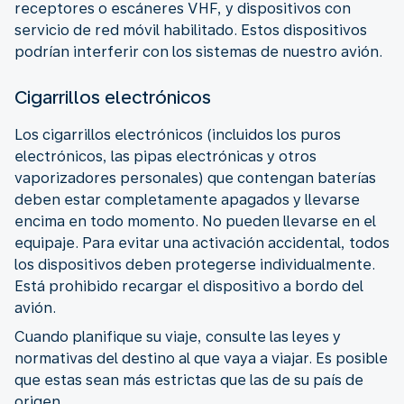
receptores o escáneres VHF, y dispositivos con
servicio de red móvil habilitado. Estos dispositivos
podrían interferir con los sistemas de nuestro avión.
Cigarrillos electrónicos
Los cigarrillos electrónicos (incluidos los puros
electrónicos, las pipas electrónicas y otros
vaporizadores personales) que contengan baterías
deben estar completamente apagados y llevarse
encima en todo momento. No pueden llevarse en el
equipaje. Para evitar una activación accidental, todos
los dispositivos deben protegerse individualmente.
Está prohibido recargar el dispositivo a bordo del
avión.
Cuando planifique su viaje, consulte las leyes y
normativas del destino al que vaya a viajar. Es posible
que estas sean más estrictas que las de su país de
origen.