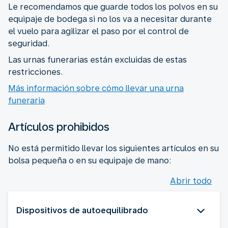
Le recomendamos que guarde todos los polvos en su
equipaje de bodega si no los va a necesitar durante
el vuelo para agilizar el paso por el control de
seguridad.
Las urnas funerarias están excluidas de estas
restricciones.
Más información sobre cómo llevar una urna
funeraria
Artículos prohibidos
No está permitido llevar los siguientes artículos en su
bolsa pequeña o en su equipaje de mano:
Abrir todo
Dispositivos de autoequilibrado