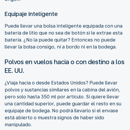
Equipaje inteligente
Puede llevar una bolsa inteligente equipada con una
batería de litio que no sea de botón si le extrae esta
batería. ¿No la puede quitar? Entonces no puede
llevar la bolsa consigo, ni a bordo ni en la bodega.
Polvos en vuelos hacia o con destino a los
EE. UU.
¿Viaja hacia o desde Estados Unidos? Puede llevar
polvos y sustancias similares en la cabina del avión,
pero solo hasta 350 ml por artículo. Si quiere llevar
una cantidad superior, puede guardar el resto en su
equipaje de bodega. No podrá llevarlo si el envase
está abierto o muestra signos de haber sido
manipulado.