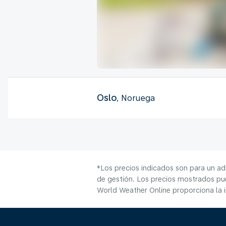
Oslo
, Noruega
*Los precios indicados son para un ad
de gestión. Los precios mostrados pue
World Weather Online proporciona la 