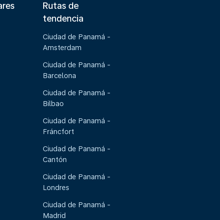
ares
Rutas de
tendencia
Ciudad de Panamá -
Amsterdam
Ciudad de Panamá -
Barcelona
Ciudad de Panamá -
Bilbao
Ciudad de Panamá -
Fráncfort
Ciudad de Panamá -
Cantón
Ciudad de Panamá -
Londres
Ciudad de Panamá -
Madrid