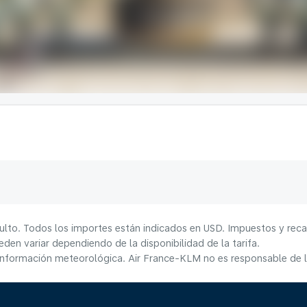
ulto. Todos los importes están indicados en USD. Impuestos y reca
den variar dependiendo de la disponibilidad de la tarifa.
información meteorológica. Air France-KLM no es responsable de la