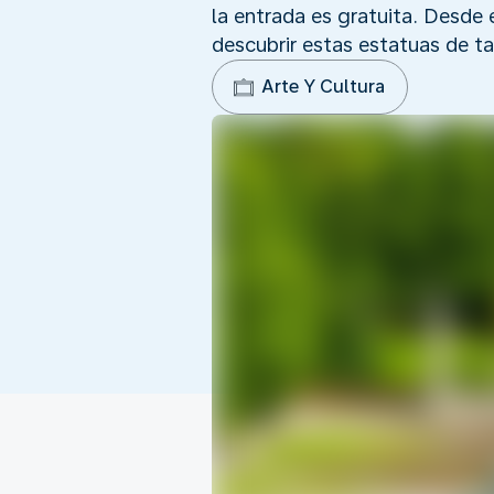
la entrada es gratuita. Desde
descubrir estas estatuas de t
Arte Y Cultura