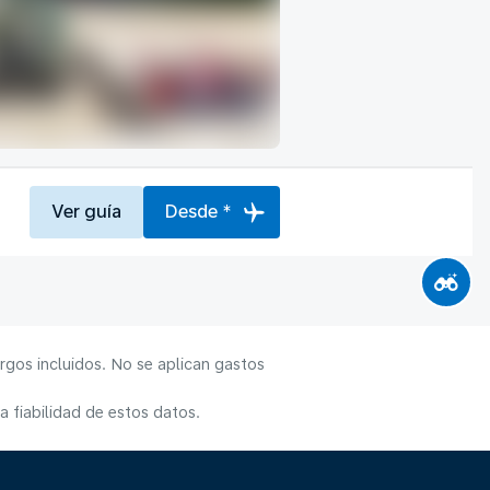
Ver guía
Desde *
rgos incluidos. No se aplican gastos
 fiabilidad de estos datos.