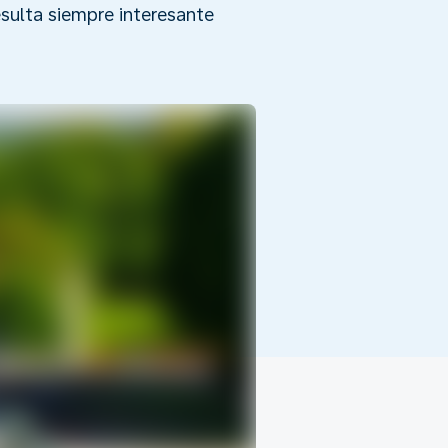
sulta siempre interesante