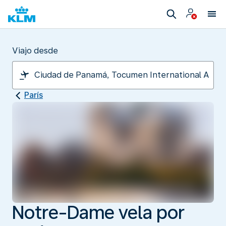
Viajo desde
París
Notre-Dame vela por