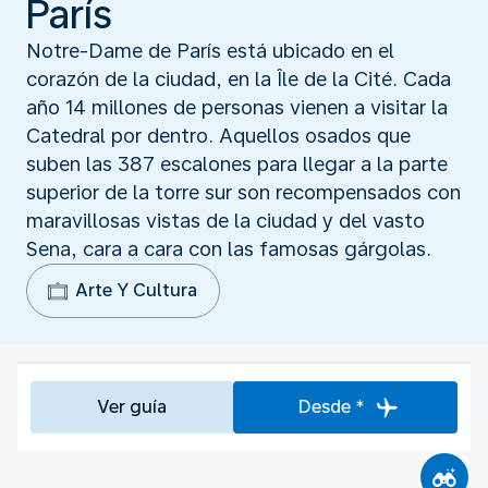
París
Notre-Dame de París está ubicado en el
corazón de la ciudad, en la Île de la Cité. Cada
año 14 millones de personas vienen a visitar la
Catedral por dentro. Aquellos osados que
suben las 387 escalones para llegar a la parte
superior de la torre sur son recompensados con
maravillosas vistas de la ciudad y del vasto
Sena, cara a cara con las famosas gárgolas.
Arte Y Cultura
Ver guía
Desde *