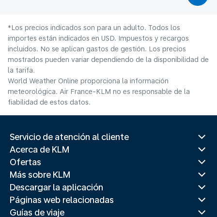
*Los precios indicados son para un adulto. Todos los
importes están indicados en USD. Impuestos y recargos
incluidos. No se aplican gastos de gestión. Los precios
mostrados pueden variar dependiendo de la disponibilidad de
la tarifa.
World Weather Online proporciona la información
meteorológica. Air France-KLM no es responsable de la
fiabilidad de estos datos.
Servicio de atención al cliente
Acerca de KLM
Ofertas
Más sobre KLM
Descargar la aplicación
Páginas web relacionadas
Guías de viaje