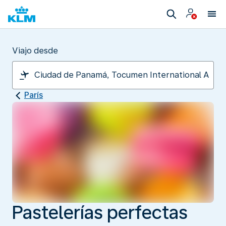
Viajo desde
París
Pastelerías perfectas