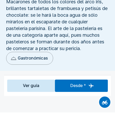
Macarones de todos los colores del arco iris,
brillantes tartaletas de frambuesa y petisús de
chocolate: se le hará la boca agua de sólo
mirarlos en el escaparate de cualquier
pastelería parisina. El arte de la pastelería es
de una categoría aparte aquí, pues muchos
pasteleros se forman durante dos años antes
de comenzar a practicar su pericia.
Gastronómicas
Ver guía
Desde *