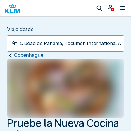
Viajo desde
Copenhague
Pruebe la Nueva Cocina