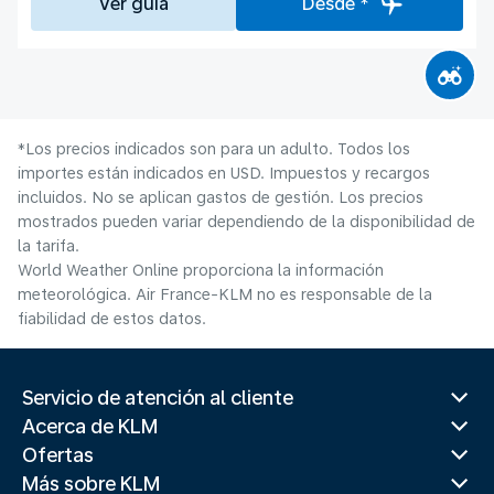
Ver guía
Desde *
*Los precios indicados son para un adulto. Todos los
importes están indicados en USD. Impuestos y recargos
incluidos. No se aplican gastos de gestión. Los precios
mostrados pueden variar dependiendo de la disponibilidad de
la tarifa.
World Weather Online proporciona la información
meteorológica. Air France-KLM no es responsable de la
fiabilidad de estos datos.
Servicio de atención al cliente
Acerca de KLM
Ofertas
Más sobre KLM