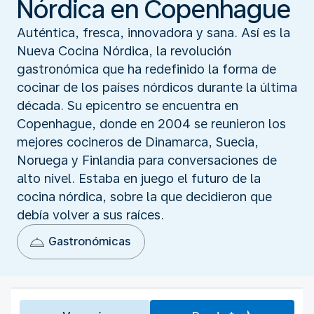
Nórdica en Copenhague
Auténtica, fresca, innovadora y sana. Así es la
Nueva Cocina Nórdica, la revolución
gastronómica que ha redefinido la forma de
cocinar de los países nórdicos durante la última
década. Su epicentro se encuentra en
Copenhague, donde en 2004 se reunieron los
mejores cocineros de Dinamarca, Suecia,
Noruega y Finlandia para conversaciones de
alto nivel. Estaba en juego el futuro de la
cocina nórdica, sobre la que decidieron que
debía volver a sus raíces.
Gastronómicas