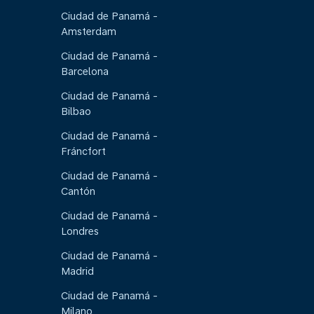
Ciudad de Panamá -
Amsterdam
Ciudad de Panamá -
Barcelona
Ciudad de Panamá -
Bilbao
Ciudad de Panamá -
Fráncfort
Ciudad de Panamá -
Cantón
Ciudad de Panamá -
Londres
Ciudad de Panamá -
Madrid
Ciudad de Panamá -
Milano