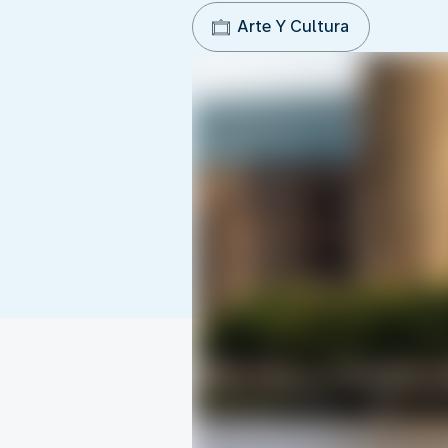
Arte Y Cultura