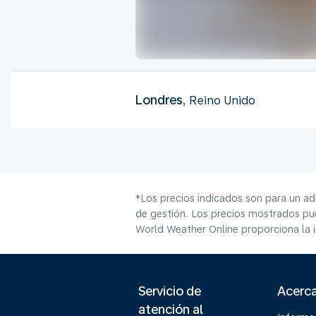
Londres
, Reino Unido
*Los precios indicados son para un ad
de gestión. Los precios mostrados pue
World Weather Online proporciona la 
Servicio de
Acerc
atención al